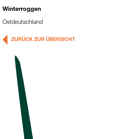
Winterroggen
Ostdeutschland
ZURÜCK ZUR ÜBERSICHT