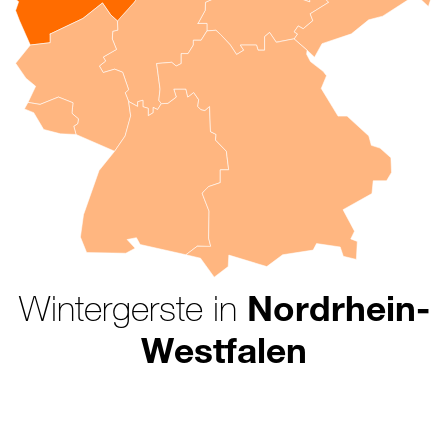
Wintergerste in
Nordrhein-
Westfalen