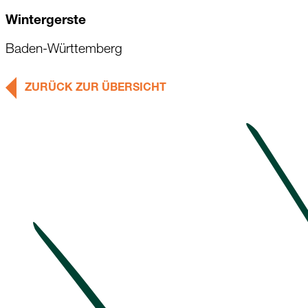
Wintergerste
Baden-Württemberg
ZURÜCK ZUR ÜBERSICHT